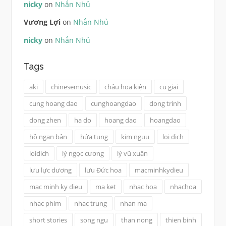
nicky
on
Nhắn Nhủ
Vương Lợi
on
Nhắn Nhủ
nicky
on
Nhắn Nhủ
Tags
aki
chinesemusic
châu hoa kiện
cu giai
cung hoang dao
cunghoangdao
dong trinh
dong zhen
ha do
hoang dao
hoangdao
hồ ngạn bân
hứa tung
kim nguu
loi dich
loidich
lý ngọc cương
lý vũ xuân
lưu lực dương
lưu Đức hoa
macminhkydieu
mac minh ky dieu
ma ket
nhac hoa
nhachoa
nhac phim
nhac trung
nhan ma
short stories
song ngu
than nong
thien binh