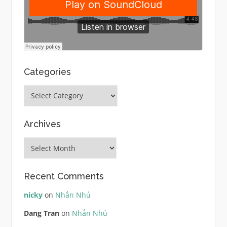
Categories
Categories
Archives
Archives
Recent Comments
nicky
on
Nhắn Nhủ
Dang Tran
on
Nhắn Nhủ