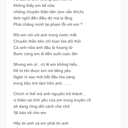
Không thấy em kể nữa
những chuyện thần tiên (em vẫn thích)
Anh nghĩ đến điều đó mà lo lắng
Phải chăng mình lại phạm lỗi với em ?
Rồi em nói với anh trong nước mắt
Chuyện thần tiên chỉ tòan lừa dối thôi
Cả anh nữa anh đâu là hòang tử
Buớc cùng em đi đến suốt cuộc đời
Nhưng em ơi , có lẽ em không hiểu ,
Kể từ khi đuợc em nói tiếng yêu
Ngàn vì sao mới bắt đầu tỏa sáng
trong bầu trời tâm hồn anh ……..
Chính vì thế mà anh nguyện trở thành ,
vị thiên sứ tình yêu của em trong truyện cổ
sẽ dang rộng đôi cánh che chở
Sẽ bảo vệ cho em
Hãy tin anh và em phải tin anh