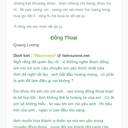
zhang kai shuang shou , bian cheng chi bang shou hu
ni . Ni yao xiang xin , xiang xin wo men hui xiang tong
hua gu shi li , xing fu he kuai le shi jie ju .
Yi ding xie wo men de jie ju .
Đồng Thoại
Quang Lương
Dịch bởi :
*Narcissus*
@ twinszone.net
Ngỡ rằng đã quên lâu rồi , vì không nghe được tiếng
em nói với anh câu chuyện em yêu thích nhất nữa .
Anh đã nghĩ rất lâu , anh bắt đầu hoang mang , có phải
là anh đã làm điều gì sai không ?
Em khóc khi em nói với anh , sao trong đồng thoại toàn
là kẻ lừa dối . Anh không thể là hoàng tử của em . Có lẽ
em sẽ không hiểu , từ sau khi em nói yêu anh , thì bầu
trời của anh , ngàn vì sao đều tỏa sáng .
Anh muốn hóa thành vị thiên sứ mà em yêu trong
chuyện đồng thoại , vươn đôi tay thành đôi cánh che