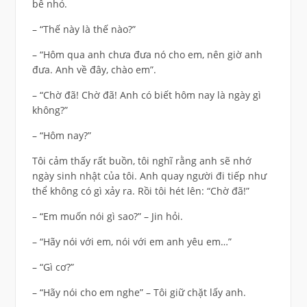
bê nhỏ.
– “Thế này là thế nào?”
– “Hôm qua anh chưa đưa nó cho em, nên giờ anh
đưa. Anh về đây, chào em”.
– “Chờ đã! Chờ đã! Anh có biết hôm nay là ngày gì
không?”
– “Hôm nay?”
Tôi cảm thấy rất buồn, tôi nghĩ rằng anh sẽ nhớ
ngày sinh nhật của tôi. Anh quay người đi tiếp như
thể không có gì xảy ra. Rồi tôi hét lên: “Chờ đã!”
– “Em muốn nói gì sao?” – Jin hỏi.
– “Hãy nói với em, nói với em anh yêu em…”
– “Gì cơ?”
– “Hãy nói cho em nghe” – Tôi giữ chặt lấy anh.