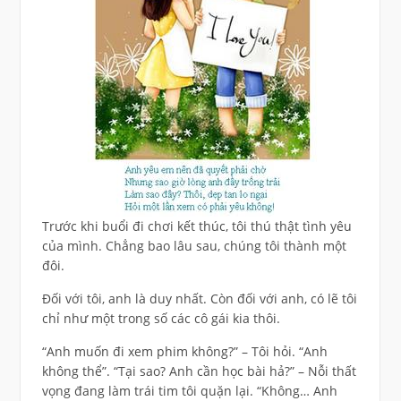
Trước khi buổi đi chơi kết thúc, tôi thú thật tình yêu
của mình. Chẳng bao lâu sau, chúng tôi thành một
đôi.
Đối với tôi, anh là duy nhất. Còn đối với anh, có lẽ tôi
chỉ như một trong số các cô gái kia thôi.
“Anh muốn đi xem phim không?” – Tôi hỏi. “Anh
không thể”. “Tại sao? Anh cần học bài hả?” – Nỗi thất
vọng đang làm trái tim tôi quặn lại. “Không… Anh