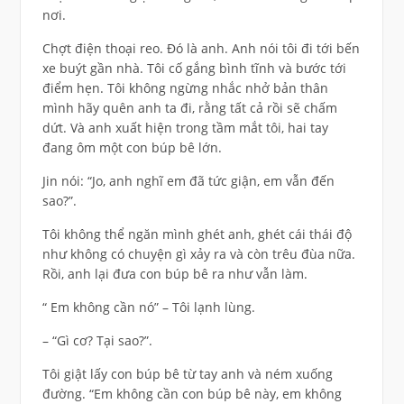
nơi.
Chợt điện thoại reo. Đó là anh. Anh nói tôi đi tới bến
xe buýt gần nhà. Tôi cố gắng bình tĩnh và bước tới
điểm hẹn. Tôi không ngừng nhắc nhở bản thân
mình hãy quên anh ta đi, rằng tất cả rồi sẽ chấm
dứt. Và anh xuất hiện trong tầm mắt tôi, hai tay
đang ôm một con búp bê lớn.
Jin nói: “Jo, anh nghĩ em đã tức giận, em vẫn đến
sao?”.
Tôi không thể ngăn mình ghét anh, ghét cái thái độ
như không có chuyện gì xảy ra và còn trêu đùa nữa.
Rồi, anh lại đưa con búp bê ra như vẫn làm.
“ Em không cần nó” – Tôi lạnh lùng.
– “Gì cơ? Tại sao?”.
Tôi giật lấy con búp bê từ tay anh và ném xuống
đường. “Em không cần con búp bê này, em không