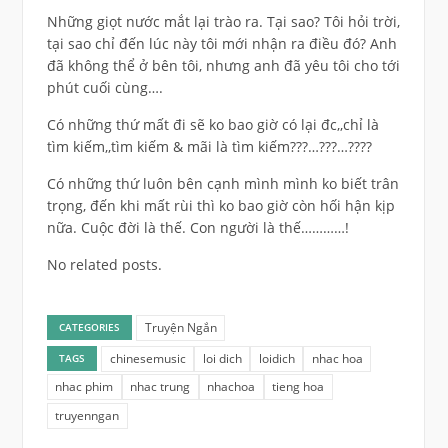
Những giọt nước mắt lại trào ra. Tại sao? Tôi hỏi trời,
tại sao chỉ đến lúc này tôi mới nhận ra điều đó? Anh
đã không thể ở bên tôi, nhưng anh đã yêu tôi cho tới
phút cuối cùng….
Có những thứ mất đi sẽ ko bao giờ có lại đc,,chỉ là
tìm kiếm,,tìm kiếm & mãi là tìm kiếm???…???…????
Có những thứ luôn bên cạnh mình mình ko biết trân
trọng, đến khi mất rùi thì ko bao giờ còn hối hận kịp
nữa. Cuộc đời là thế. Con người là thế…………!
No related posts.
Truyện Ngắn
CATEGORIES
chinesemusic
loi dich
loidich
nhac hoa
TAGS
nhac phim
nhac trung
nhachoa
tieng hoa
truyenngan