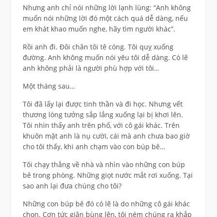
Nhưng anh chỉ nói những lời lạnh lùng: “Anh không
muốn nói những lời đó một cách quá dễ dàng, nếu
em khát khao muốn nghe, hãy tìm người khác”.
Rồi anh đi. Đôi chân tôi tê cóng. Tôi quỵ xuống
đường. Anh không muốn nói yêu tôi dễ dàng. Có lẽ
anh không phải là người phù hợp với tôi…
Một tháng sau…
Tôi đã lấy lại được tinh thần và đi học. Nhưng vết
thương lòng tưởng sắp lắng xuống lại bị khơi lên.
Tôi nhìn thấy anh trên phố, với cô gái khác. Trên
khuôn mặt anh là nụ cười, cái mà anh chưa bao giờ
cho tôi thấy, khi anh chạm vào con búp bê…
Tôi chạy thẳng về nhà và nhìn vào những con búp
bê trong phòng. Những giọt nước mắt rơi xuống. Tại
sao anh lại đưa chúng cho tôi?
Những con búp bê đó có lẽ là do những cô gái khác
chọn. Cơn tức giận bùng lên, tôi ném chúng ra khắp