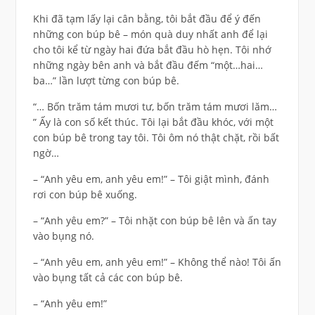
Khi đã tạm lấy lại cân bằng, tôi bắt đầu để ý đến
những con búp bê – món quà duy nhất anh để lại
cho tôi kể từ ngày hai đứa bắt đầu hò hẹn. Tôi nhớ
những ngày bên anh và bắt đầu đếm “một…hai…
ba…” lần lượt từng con búp bê.
“… Bốn trăm tám mươi tư, bốn trăm tám mươi lăm…
” Ấy là con số kết thúc. Tôi lại bắt đầu khóc, với một
con búp bê trong tay tôi. Tôi ôm nó thật chặt, rồi bất
ngờ…
– “Anh yêu em, anh yêu em!” – Tôi giật mình, đánh
rơi con búp bê xuống.
– “Anh yêu em?” – Tôi nhặt con búp bê lên và ấn tay
vào bụng nó.
– “Anh yêu em, anh yêu em!” – Không thể nào! Tôi ấn
vào bụng tất cả các con búp bê.
– “Anh yêu em!”