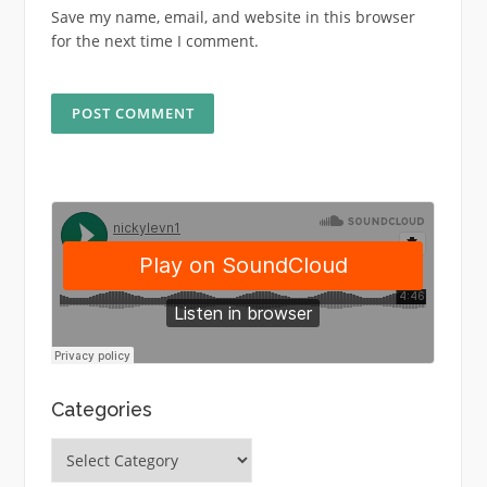
Save my name, email, and website in this browser
for the next time I comment.
Categories
Categories