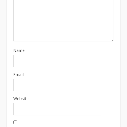
Name
Email
Website