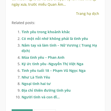
ngày xưa, trước miếu Quan Âm…
Trang hạ dịch
Related posts:
Tình yêu trong khoảnh khắc
Có một nỗi nhớ không phải là tình yêu
Nắm tay và làm tình – Nữ Vương ( Trang Hạ
dịch)
Mùa tình yêu – Phan Anh
Ký ức tình yêu -Nguyễn Thị Việt Nga
Tình yêu tuổi 18 – Phạm Vũ Ngọc Nga
Như Là Tình Yêu
Ngoại tình hai tư
Địa chỉ thiên đường tình yêu
Người tình và con đĩ…