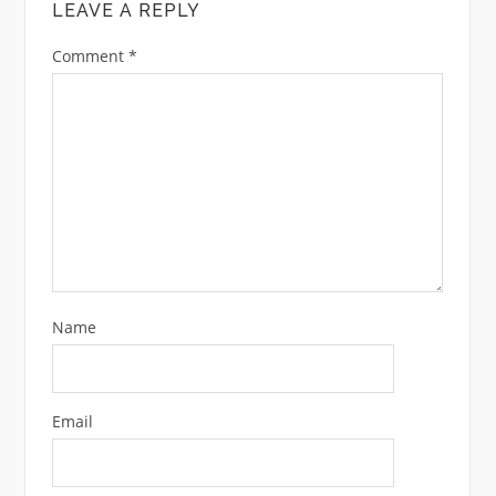
LEAVE A REPLY
Comment
*
Name
Email