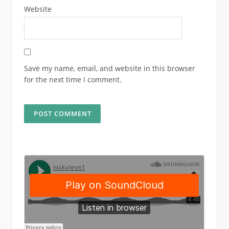
Website
Save my name, email, and website in this browser
for the next time I comment.