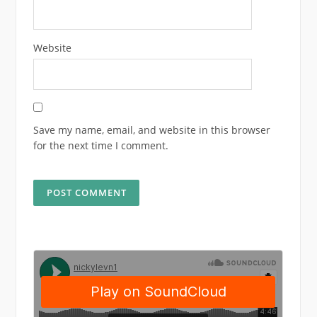
Website
Save my name, email, and website in this browser
for the next time I comment.