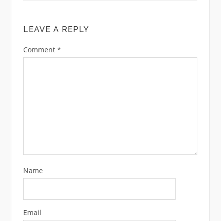
LEAVE A REPLY
Comment
*
Name
Email