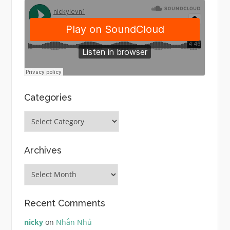
Categories
Categories
Archives
Archives
Recent Comments
nicky
on
Nhắn Nhủ