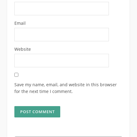
Email
Website
Save my name, email, and website in this browser
for the next time I comment.