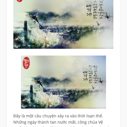
Đây là một câu chuyện xảy ra vào thời loạn thế.
Những ngày thành tan nước mất, công chúa Vệ