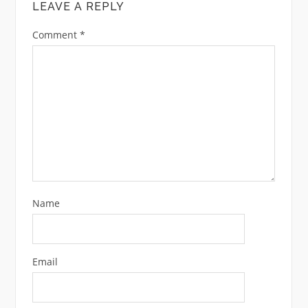
LEAVE A REPLY
Comment
*
Name
Email