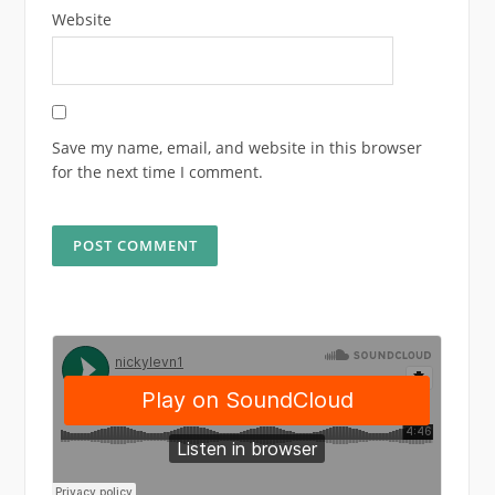
Website
Save my name, email, and website in this browser
for the next time I comment.