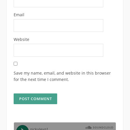
Email
Website
Save my name, email, and website in this browser
for the next time I comment.