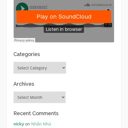
Categories
Categories
Archives
Archives
Recent Comments
nicky
on
Nhắn Nhủ