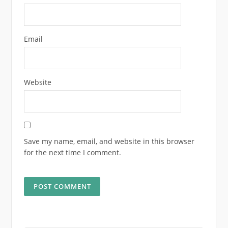
Email
Website
Save my name, email, and website in this browser
for the next time I comment.