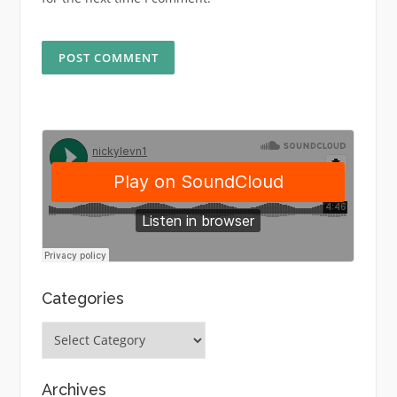
Categories
Categories
Archives