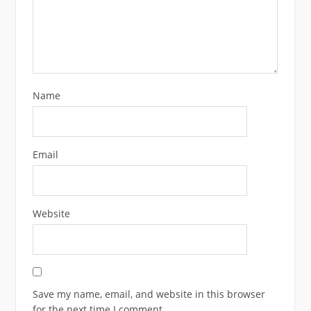
Name
Email
Website
Save my name, email, and website in this browser
for the next time I comment.