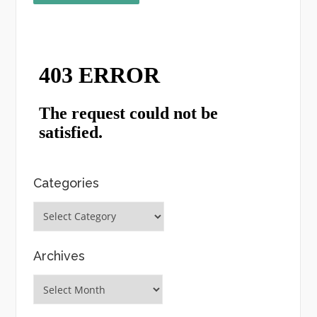
Categories
Categories
Archives
Archives