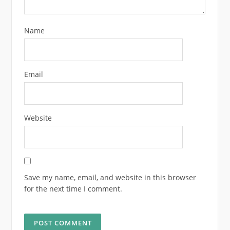
Name
Email
Website
Save my name, email, and website in this browser
for the next time I comment.