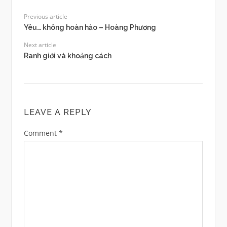
Previous article
Yêu… không hoàn hảo – Hoàng Phương
Next article
Ranh giới và khoảng cách
LEAVE A REPLY
Comment
*