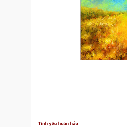
Tình yêu hoàn hảo