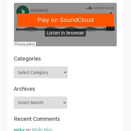
Categories
Categories
Archives
Archives
Recent Comments
nicky
on
Nhắn Nhủ