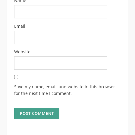
Name
Email
Website
Save my name, email, and website in this browser
for the next time I comment.