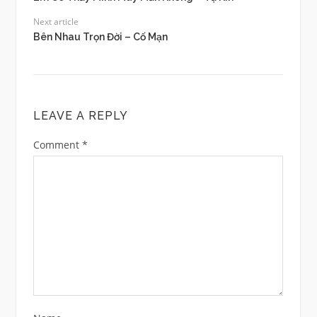
Next article
Bên Nhau Trọn Đời – Cố Mạn
LEAVE A REPLY
Comment
*