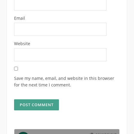
Email
Website
Save my name, email, and website in this browser
for the next time I comment.