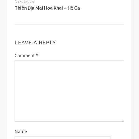
Next article
Thiên Địa Mai Hoa Khai – Hồ Ca
LEAVE A REPLY
Comment
*
Name