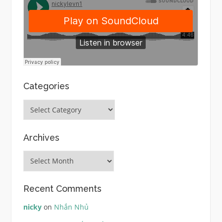
Categories
Categories
Archives
Archives
Recent Comments
nicky
on
Nhắn Nhủ