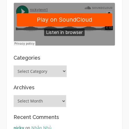
Categories
Categories
Archives
Archives
Recent Comments
nicky
on
Nhắn Nhủ