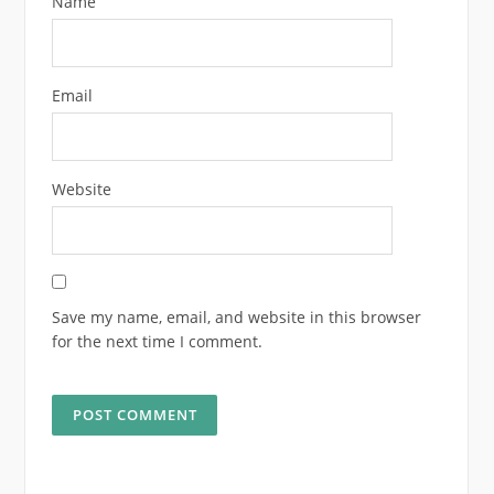
Name
Email
Website
Save my name, email, and website in this browser
for the next time I comment.