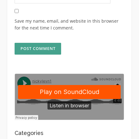
Save my name, email, and website in this browser
for the next time I comment.
Categories