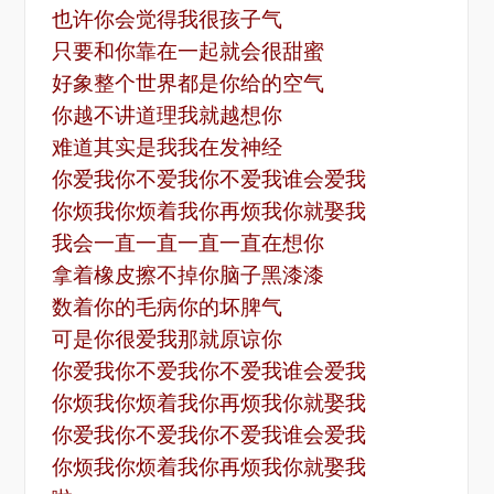
也
许你会觉得我很孩子气
只要和你靠在一起就会很甜蜜
好象整个世界都是你
给的空气
你越不
讲道理我就越想你
难道其实是我我在发神经
你
爱我你不爱我你不爱我谁会爱我
你
烦我你烦着我你再烦我你就娶我
我会一直一直一直一直在想你
拿着橡皮擦不掉你
脑子黑漆漆
数着你的毛病你的坏脾气
可是你很
爱我那就原谅你
你
爱我你不爱我你不爱我谁会爱我
你
烦我你烦着我你再烦我你就娶我
你
爱我你不爱我你不爱我谁会爱我
你
烦我你烦着我你再烦我你就娶我