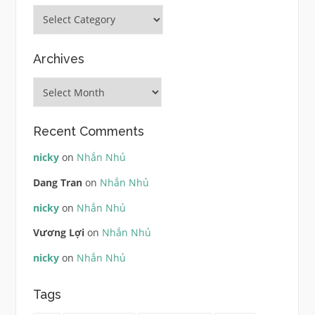
Categories
Archives
Archives
Recent Comments
nicky
on
Nhắn Nhủ
Dang Tran
on
Nhắn Nhủ
nicky
on
Nhắn Nhủ
Vương Lợi
on
Nhắn Nhủ
nicky
on
Nhắn Nhủ
Tags