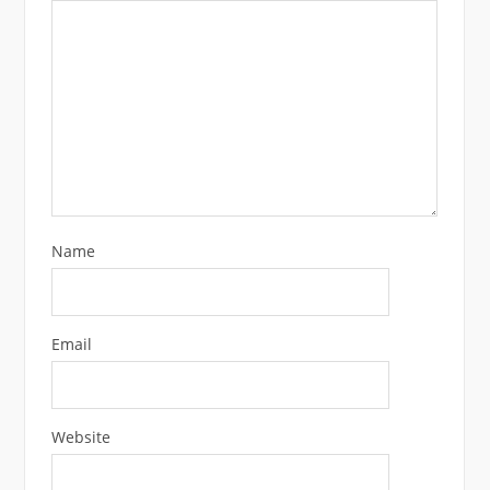
Name
Email
Website