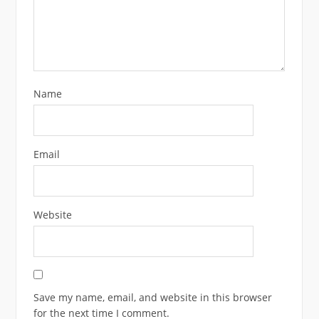
Name
Email
Website
Save my name, email, and website in this browser
for the next time I comment.