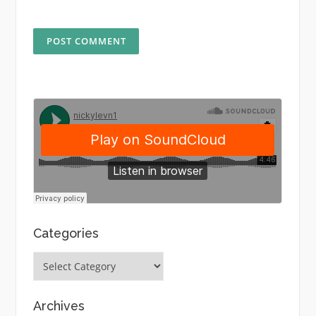
Categories
Categories
Archives