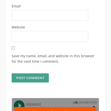
Email
Website
Save my name, email, and website in this browser
for the next time I comment.