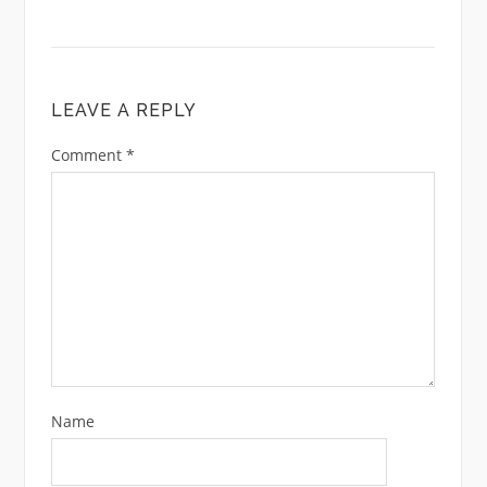
LEAVE A REPLY
Comment
*
Name