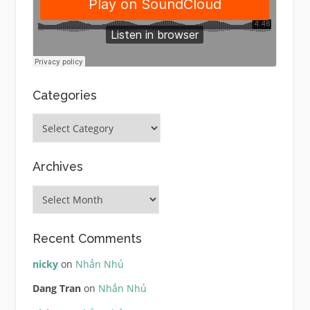
Categories
Categories
Archives
Archives
Recent Comments
nicky
on
Nhắn Nhủ
Dang Tran
on
Nhắn Nhủ