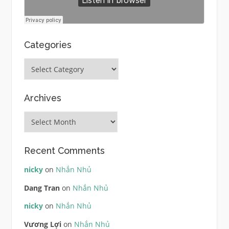
Categories
Categories
Archives
Archives
Recent Comments
nicky
on
Nhắn Nhủ
Dang Tran
on
Nhắn Nhủ
nicky
on
Nhắn Nhủ
Vương Lợi
on
Nhắn Nhủ