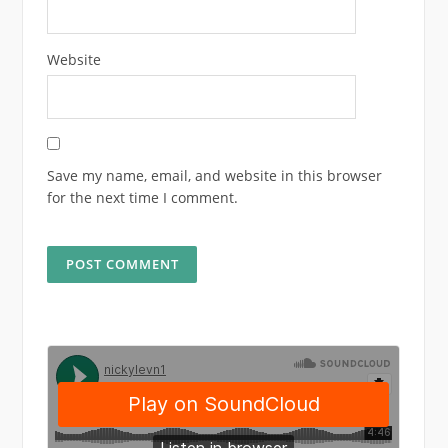
Website
Save my name, email, and website in this browser
for the next time I comment.