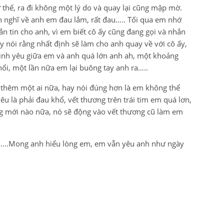
ư thế, ra đi không một lý do và quay lại cũng mập mờ.
 nghĩ về anh em đau lắm, rất đau….. Tối qua em nhớ
 tin cho anh, vì em biết cô ấy cũng đang gọi và nhắn
ấy nói rằng nhất định sẽ làm cho anh quay về với cô ấy,
tình yêu giữa em và anh quá lớn anh ah, một khoảng
ổi, một lần nữa em lại buông tay anh ra…..
 thêm một ai nữa, hay nói đúng hơn là em không thể
êu là phải đau khổ, vết thương trên trái tim em quá lơn,
 mới nào nữa, nó sẽ động vào vết thương cũ làm em
…..Mong anh hiểu lòng em, em vẫn yêu anh như ngày