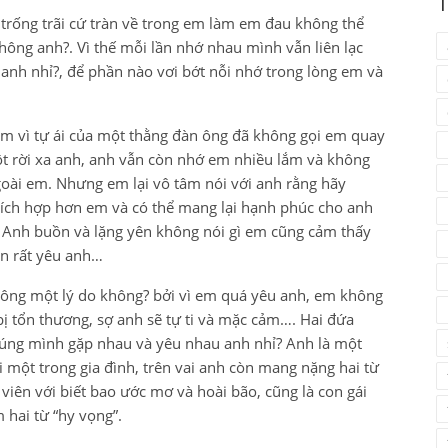
T
i trống trãi cứ tràn về trong em làm em đau không thể
hông anh?. Vì thế mỗi lần nhớ nhau mình vẫn liên lạc
 anh nhỉ?, để phần nào vơi bớt nỗi nhớ trong lòng em và
ắm vì tự ái của một thằng đàn ông đã không gọi em quay
t rời xa anh, anh vẫn còn nhớ em nhiều lắm và không
oài em. Nhưng em lại vô tâm nói với anh rằng hãy
hích hợp hơn em và có thể mang lại hạnh phúc cho anh
 Anh buồn và lặng yên không nói gì em cũng cảm thấy
òn rất yêu anh…
không một lý do không? bởi vì em quá yêu anh, em không
 tổn thương, sợ anh sẽ tự ti và mặc cảm…. Hai đứa
úng mình gặp nhau và yêu nhau anh nhỉ? Anh là một
i một trong gia đình, trên vai anh còn mang nặng hai từ
viên với biết bao ước mơ và hoài bão, cũng là con gái
 hai từ “hy vọng”.