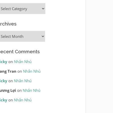
ategories
rchives
rchives
ecent Comments
icky
on
Nhắn Nhủ
ang Tran
on
Nhắn Nhủ
icky
on
Nhắn Nhủ
ương Lợi
on
Nhắn Nhủ
icky
on
Nhắn Nhủ