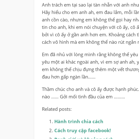
Anh trách em tại sao lại tàn nhẫn với anh nh
Hãy hiểu cho em anh ah, em đau lắm, mỗi lần
anh cồn cào, nhưng em không thể gọi hay nhắn
tin cho anh, khi em nói chuyện với cô ấy, cô 
bởi vì cô ấy ở gần anh hơn em. Khoảng cách 
cách vô hình mà em không thể nào rút ngắn n
Em đã nhủ với lòng mình rằng không thể yêu
yêu một ai khác ngoài anh, vì em sợ anh ah, y
em không thể chịu đựng thêm một vết thương
đau hơn gấp ngàn lần……
Thầm chúc cho anh và cô ấy được hạnh phúc
nào …… Gởi mối tình đầu của em ………
Related posts:
Hành trình chia cách
Cách truy cập facebook!