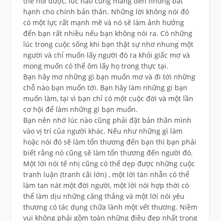
thể nói được, lúc nào cũng mang đến những bất
hạnh cho chính bản thân. Những lời không nói đó
có một lực rất mạnh mẽ và nó sẽ làm ảnh hưởng
đến bạn rất nhiều nếu bạn không nói ra. Có những
lúc trong cuộc sống khi bạn thật sự nhơ nhung một
người và chỉ muốn lấy người đó ra khỏi giấc mơ và
mong muốn có thể ôm lấy họ trong thực tại.
Bạn hãy mơ những gì bạn muốn mơ và đi tới những
chỗ nào bạn muốn tới. Bạn hãy làm những gì bạn
muốn làm, tại vì bạn chỉ có một cuộc đời và một lần
cơ hội để làm những gì bạn muốn.
Bạn nên nhớ lúc nào cũng phải đặt bản thân mình
vào vị trí của người khác. Nếu như những gì làm
hoặc nói đó sẽ làm tổn thương đến bạn thì bạn phải
biết rằng nó cũng sẽ làm tổn thương đến người đó.
Một lời nói tế nhị cũng có thể dẹp được những cuộc
tranh luận (tranh cãi lớn) , một lời tàn nhẫn có thể
làm tan nát một đời người, một lời nói hợp thời có
thể làm dịu những căng thẳng và một lời nói yêu
thương có tác dụng chữa lành một vết thương. Niềm
vui không phải gồm toàn những điều đẹp nhất trong