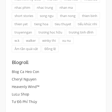
nhac phim
nhac trung
nhan ma
short stories
song ngu
than nong
thien binh
thien yet
tieng hoa
tieu thuyet
tiểu khúc nhi
truyenngan
trương học hữu
trương tịnh dĩnh
w.k
walker
winky thi
xu nu
Âm tần quái vật
Đồng lệ
Blogroll
Blog Ca Heo Con
Cheryl Nguyen
Heavenly Wind™
LuLu Shop
Tư Đồ Phỉ Thúy