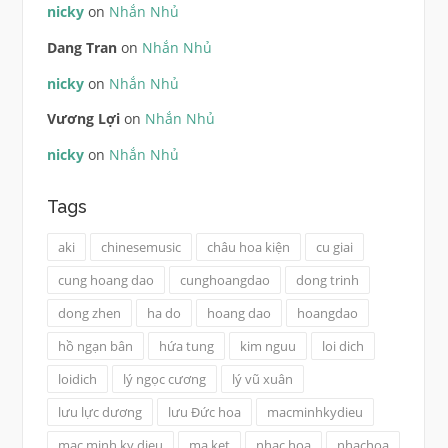
nicky
on
Nhắn Nhủ
Dang Tran
on
Nhắn Nhủ
nicky
on
Nhắn Nhủ
Vương Lợi
on
Nhắn Nhủ
nicky
on
Nhắn Nhủ
Tags
aki
chinesemusic
châu hoa kiện
cu giai
cung hoang dao
cunghoangdao
dong trinh
dong zhen
ha do
hoang dao
hoangdao
hồ ngạn bân
hứa tung
kim nguu
loi dich
loidich
lý ngọc cương
lý vũ xuân
lưu lực dương
lưu Đức hoa
macminhkydieu
mac minh ky dieu
ma ket
nhac hoa
nhachoa