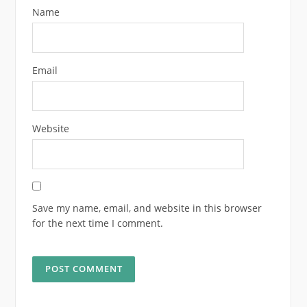
Name
Email
Website
Save my name, email, and website in this browser
for the next time I comment.