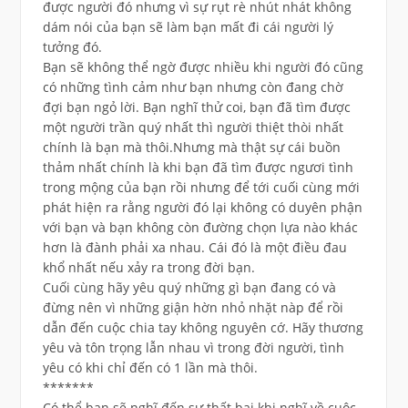
được người đó nhưng vì sự rụt rè nhút nhát không
dám nói của bạn sẽ làm bạn mất đi cái người lý
tưởng đó.
Bạn sẽ không thể ngờ được nhiều khi người đó cũng
có những tình cảm như bạn nhưng còn đang chờ
đợi bạn ngỏ lời. Bạn nghĩ thử coi, bạn đã tìm được
một người trần quý nhất thì người thiệt thòi nhất
chính là bạn mà thôi.Nhưng mà thật sự cái buồn
thảm nhất chính là khi bạn đã tìm được ngươi tình
trong mộng của bạn rồi nhưng để tới cuối cùng mới
phát hiện ra rằng người đó lại không có duyên phận
với bạn và bạn không còn đường chọn lựa nào khác
hơn là đành phải xa nhau. Cái đó là một điều đau
khổ nhất nếu xảy ra trong đời bạn.
Cuối cùng hãy yêu quý những gì bạn đang có và
đừng nên vì những giận hờn nhỏ nhặt nàp để rồi
dẫn đến cuộc chia tay không nguyên cớ. Hãy thương
yêu và tôn trọng lẫn nhau vì trong đời người, tình
yêu có khi chỉ đến có 1 lần mà thôi.
*******
Có thể bạn sẽ nghĩ đến sự thất bại khi nghĩ về cuộc