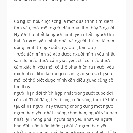
—————————————————————————————
Có người nói, cuộc sống là một quá trình tìm kiếm
tình yêu, mỗi một người đều phải tìm thấy 3 người.
Người thứ nhất là người mình yêu nhất, người thứ
hai là người yêu mình nhất và người thứ ba là bạn
đồng hành trong suốt cuộc đời ( bạn đời).
Trước tiên mình sẽ gặp được người mình yêu nhất,
sau đó hiểu được cảm giác yêu, chỉ có hiểu được
cảm giác bị yêu mới có thể phát hiện ra người yêu
mình nhất; khi đã trải qua cảm giác yêu và bị yêu,
mới có thể biết được mình cần điều gì, và cũng sẽ
tìm thấy
người bạn đời thích hợp nhất trong suốt cuộc đời
còn lại. Thật đáng tiếc, trong cuộc sống thực tế hiện
tại, cả ba người này thường không cùng một người,
người bạn yêu nhất không chọn bạn, người yêu bạn
nhất lại không phải người bạn yêu nhất, và người
bạn đời luôn luôn không phải là người bạn yêu
nhất, cũng không phải là người yêu bạn nhất, chỉ là