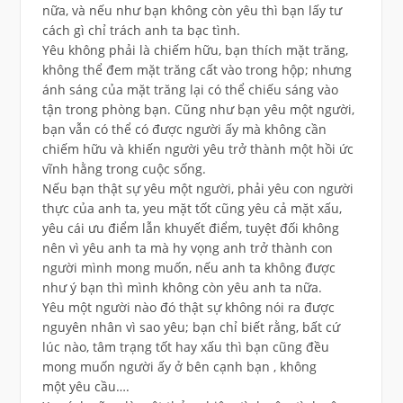
nữa, và nếu như bạn không còn yêu thì bạn lấy tư
cách gì chỉ trách anh ta bạc tình.
Yêu không phải là chiếm hữu, bạn thích mặt trăng,
không thể đem mặt trăng cất vào trong hộp; nhưng
ánh sáng của mặt trăng lại có thể chiếu sáng vào
tận trong phòng bạn. Cũng như bạn yêu một người,
bạn vẫn có thể có được người ấy mà không cần
chiếm hữu và khiến người yêu trở thành một hồi ức
vĩnh hằng trong cuộc sống.
Nếu bạn thật sự yêu một người, phải yêu con người
thực của anh ta, yeu mặt tốt cũng yêu cả mặt xấu,
yêu cái ưu điểm lẫn khuyết điểm, tuyệt đối không
nên vì yêu anh ta mà hy vọng anh trở thành con
người mình mong muốn, nếu anh ta không được
như ý bạn thì mình không còn yêu anh ta nữa.
Yêu một người nào đó thật sự không nói ra được
nguyên nhân vì sao yêu; bạn chỉ biết rằng, bất cứ
lúc nào, tâm trạng tốt hay xấu thì bạn cũng đều
mong muốn người ấy ở bên cạnh bạn , không
một yêu cầu….