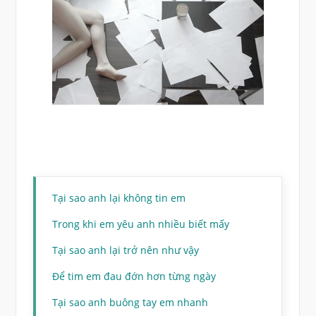
Tại sao anh lại không tin em
Trong khi em yêu anh nhiều biết mấy
Tại sao anh lại trở nên như vậy
Để tim em đau đớn hơn từng ngày
Tại sao anh buông tay em nhanh