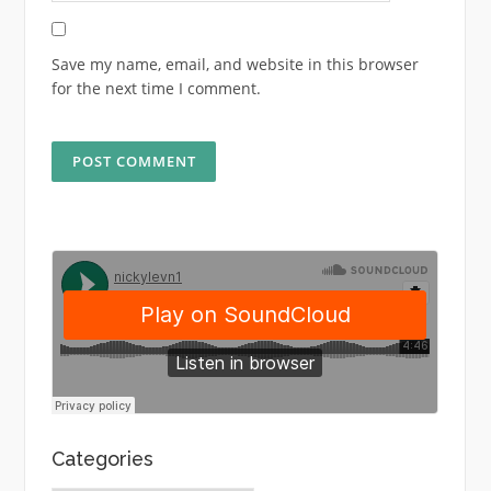
Save my name, email, and website in this browser
for the next time I comment.
Categories