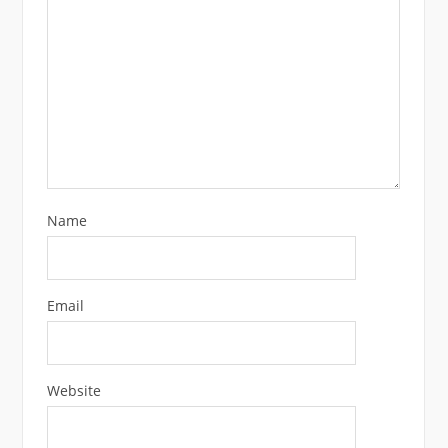
Name
Email
Website