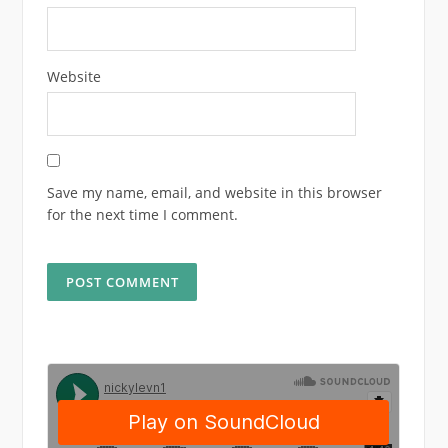
Website
Save my name, email, and website in this browser
for the next time I comment.