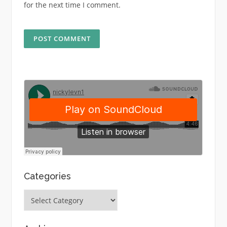
for the next time I comment.
Categories
Categories