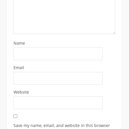
Name
Email
Website
Save my name, email, and website in this browser