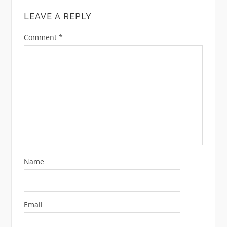
LEAVE A REPLY
Comment
*
Name
Email