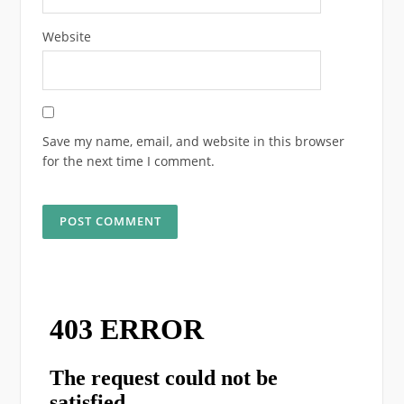
Website
Save my name, email, and website in this browser
for the next time I comment.