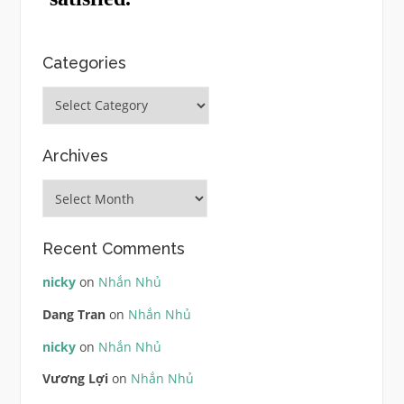
Categories
Categories
Archives
Archives
Recent Comments
nicky
on
Nhắn Nhủ
Dang Tran
on
Nhắn Nhủ
nicky
on
Nhắn Nhủ
Vương Lợi
on
Nhắn Nhủ