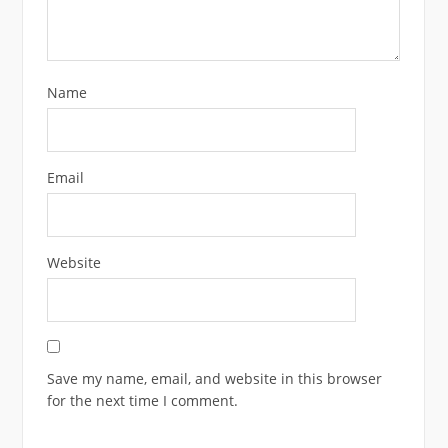
Name
Email
Website
Save my name, email, and website in this browser
for the next time I comment.