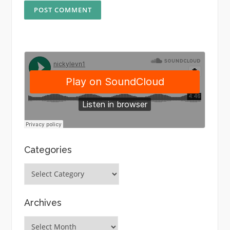
Categories
Categories
Archives
Archives