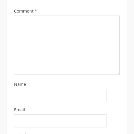
Comment
*
Name
Email