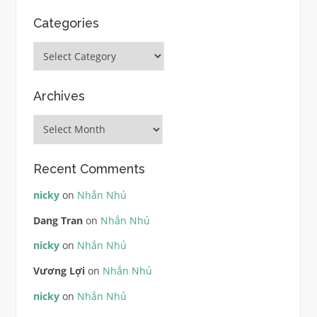
Categories
Categories
Archives
Archives
Recent Comments
nicky
on
Nhắn Nhủ
Dang Tran
on
Nhắn Nhủ
nicky
on
Nhắn Nhủ
Vương Lợi
on
Nhắn Nhủ
nicky
on
Nhắn Nhủ