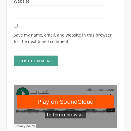
Website
Save my name, email, and website in this browser
for the next time I comment.