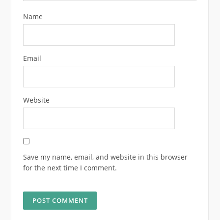
Name
Email
Website
Save my name, email, and website in this browser
for the next time I comment.