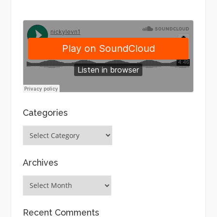
Categories
Categories
Archives
Archives
Recent Comments