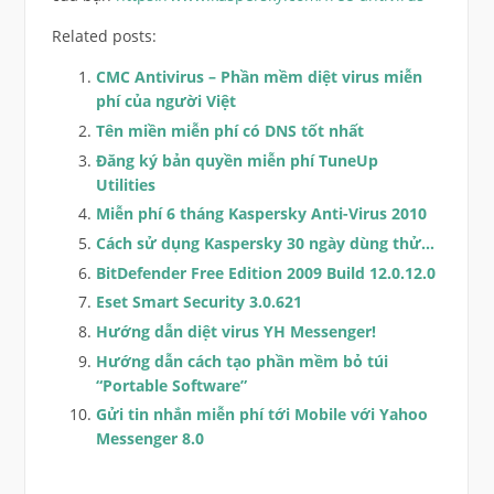
Related posts:
CMC Antivirus – Phần mềm diệt virus miễn
phí của người Việt
Tên miền miễn phí có DNS tốt nhất
Đăng ký bản quyền miễn phí TuneUp
Utilities
Miễn phí 6 tháng Kaspersky Anti-Virus 2010
Cách sử dụng Kaspersky 30 ngày dùng thử…
BitDefender Free Edition 2009 Build 12.0.12.0
Eset Smart Security 3.0.621
Hướng dẫn diệt virus YH Messenger!
Hướng dẫn cách tạo phần mềm bỏ túi
“Portable Software”
Gửi tin nhắn miễn phí tới Mobile với Yahoo
Messenger 8.0