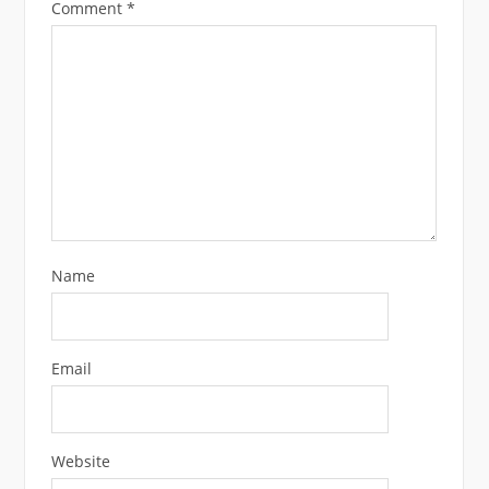
Comment
*
Name
Email
Website