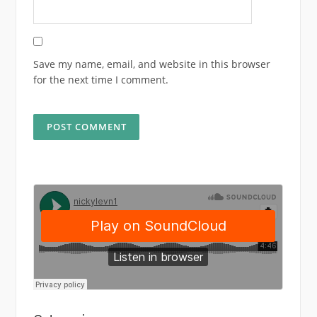
Save my name, email, and website in this browser
for the next time I comment.