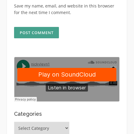
Save my name, email, and website in this browser
for the next time I comment.
Categories
Categories