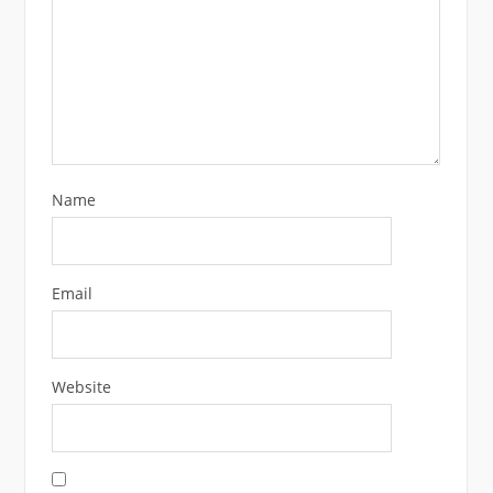
Name
Email
Website