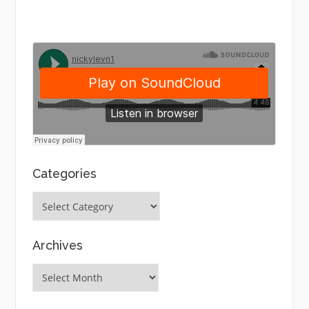
Categories
Categories
Archives
Archives