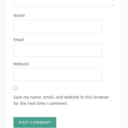
Name
Email
Website
Save my name, email, and website in this browser
for the next time I comment.