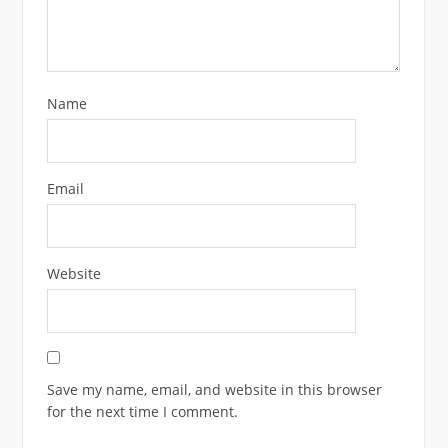
Name
Email
Website
Save my name, email, and website in this browser
for the next time I comment.