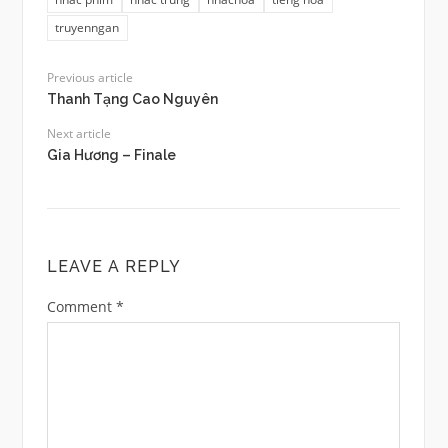
truyenngan
Previous article
Thanh Tạng Cao Nguyên
Next article
Gia Hương – Finale
LEAVE A REPLY
Comment
*