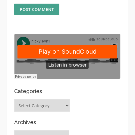
Categories
Categories
Archives
Archives